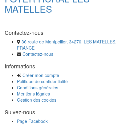
MATELLES
Contactez-nous
36 route de Montpellier, 34270, LES MATELLES,
FRANCE
Contactez-nous
Informations
Créer mon compte
Politique de confidentialité
Conditions générales
Mentions légales
Gestion des cookies
Suivez-nous
Page Facebook