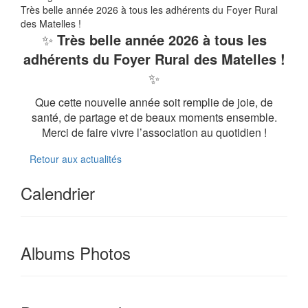
Très belle année 2026 à tous les adhérents du Foyer Rural
des Matelles !
✨
Très belle année 2026 à tous les
adhérents du Foyer Rural des Matelles !
✨
Que cette nouvelle année soit remplie de joie, de
santé, de partage et de beaux moments ensemble.
Merci de faire vivre l’association au quotidien !
Retour aux actualités
Calendrier
Albums Photos