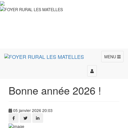
MENU
Toggle
navigation
Bonne année 2026 !
05 janvier 2026 20:03