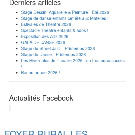
Derniers articles
Stage Dessin, Aquarelle & Peinture - Été 2026
Stage de danse enfants cet été aux Matelles !
Estivales de Théâtre 2026
Spectacle Théâtre enfants & ados !
Exposition des Arts 2026
GALA DE DANSE 2026
Stage de Street Jazz - Printemps 2026
Stage de Danse - Printemps 2026
Les Hivernales de Théâtre 2026 : un très beau succès
!
Bonne année 2026 !
Actualités Facebook
FOYER RURAL LES