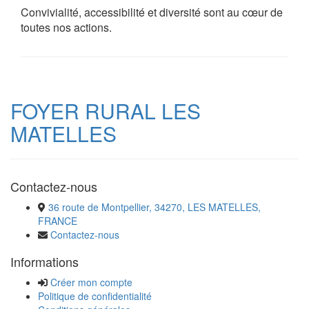
Convivialité, accessibilité et diversité sont au cœur de
toutes nos actions.
FOYER RURAL LES
MATELLES
Contactez-nous
36 route de Montpellier, 34270, LES MATELLES,
FRANCE
Contactez-nous
Informations
Créer mon compte
Politique de confidentialité