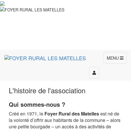
MENU
Toggle
navigation
L'histoire de l'association
Qui sommes-nous ?
Créé en 1971, le
Foyer Rural des Matelles
est né de
la volonté d’offrir aux habitants de la commune – alors
une petite bourgade – un accès à des activités de