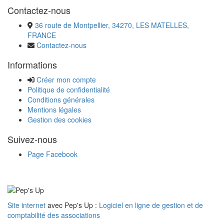
Contactez-nous
36 route de Montpellier, 34270, LES MATELLES,
FRANCE
Contactez-nous
Informations
Créer mon compte
Politique de confidentialité
Conditions générales
Mentions légales
Gestion des cookies
Suivez-nous
Page Facebook
Site internet
avec Pep's Up :
Logiciel en ligne de gestion et de
comptabilité des associations