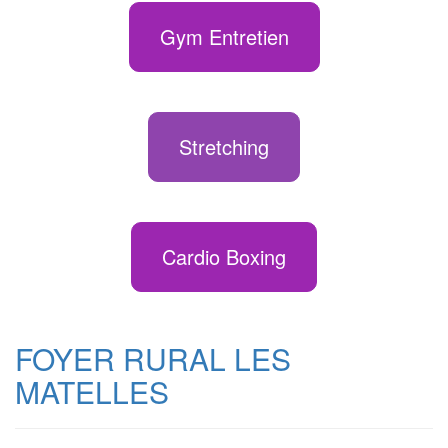
Gym Entretien
Stretching
Cardio Boxing
FOYER RURAL LES
MATELLES