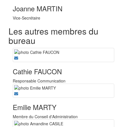
Joanne MARTIN
Vice-Secrétaire
Les autres membres du
bureau
Cathie FAUCON
Responsable Communication
Emilie MARTY
Membre du Conseil d'Administration