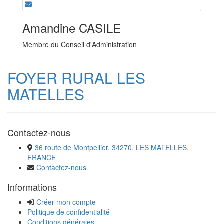
Amandine CASILE
Membre du Conseil d'Administration
FOYER RURAL LES
MATELLES
Contactez-nous
36 route de Montpellier, 34270, LES MATELLES,
FRANCE
Contactez-nous
Informations
Créer mon compte
Politique de confidentialité
Conditions générales