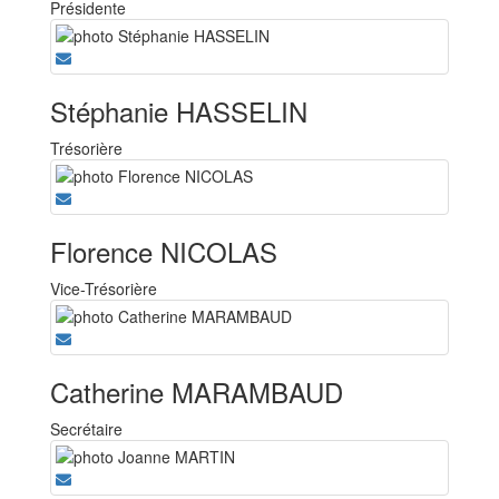
Présidente
Stéphanie HASSELIN
Trésorière
Florence NICOLAS
Vice-Trésorière
Catherine MARAMBAUD
Secrétaire