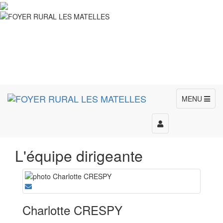
MENU
Toggle
navigation
L'équipe dirigeante
Charlotte CRESPY