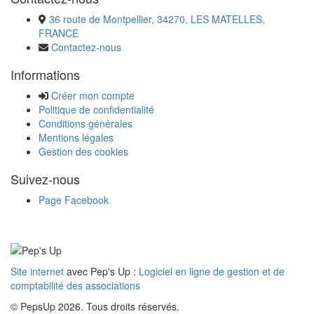
36 route de Montpellier, 34270, LES MATELLES,
FRANCE
Contactez-nous
Informations
Créer mon compte
Politique de confidentialité
Conditions générales
Mentions légales
Gestion des cookies
Suivez-nous
Page Facebook
Site internet
avec Pep's Up :
Logiciel en ligne de gestion et de
comptabilité des associations
© PepsUp 2026. Tous droits réservés.